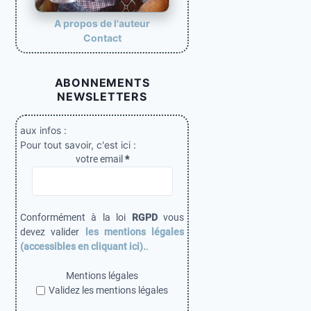
A propos de l'auteur
Contact
ABONNEMENTS
NEWSLETTERS
aux infos :
Pour tout savoir, c'est ici :
votre email
*
Conformément à la loi
RGPD
vous
devez valider
les mentions légales
(accessibles en cliquant ici).
.
Mentions légales
Validez les mentions légales