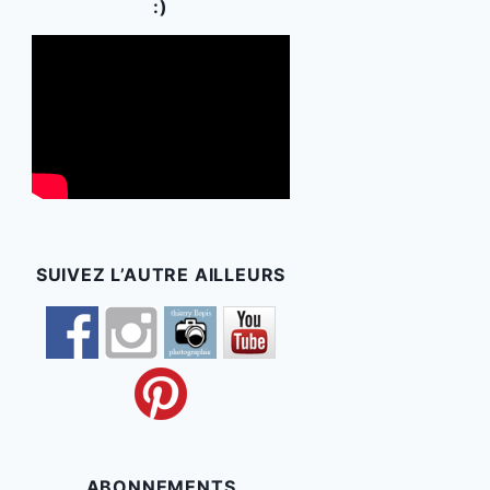
:)
SUIVEZ L’AUTRE AILLEURS
ABONNEMENTS