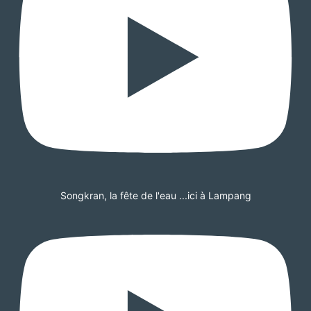
Songkran, la fête de l'eau ...ici à Lampang