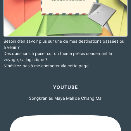
Besoin d’en savoir plus sur une de mes destinations passées ou
à venir ?
Des questions à poser sur un thème précis concernant le
voyage, sa logistique ?
N’hésitez pas à me contacter via cette page.
YOUTUBE
Songkran au Maya Mall de Chiang Mai