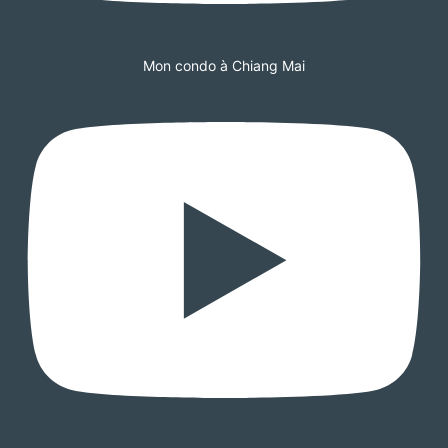
Mon condo à Chiang Mai