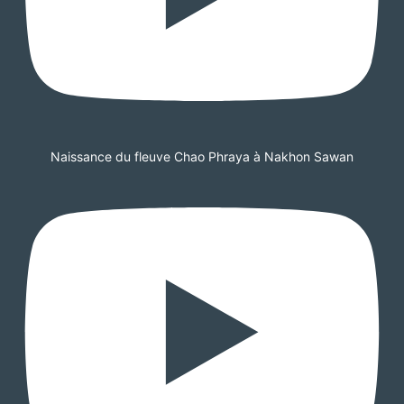
Naissance du fleuve Chao Phraya à Nakhon Sawan