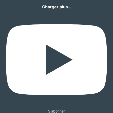
Charger plus…
S'abonner