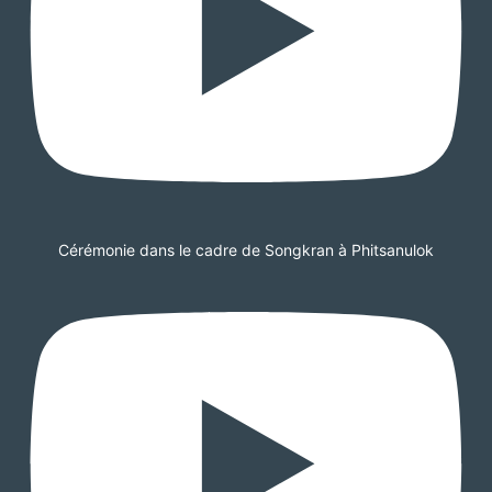
Cérémonie dans le cadre de Songkran à Phitsanulok