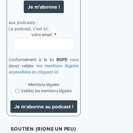
aux podcasts :
Le podcast, c'est ici :
votre email :
*
Conformément à la loi
RGPD
vous
devez valider
les mentions légales
accessibles en cliquant ici
.
Mentions légales
Validez les mentions légales
SOUTIEN (RIONS UN PEU)