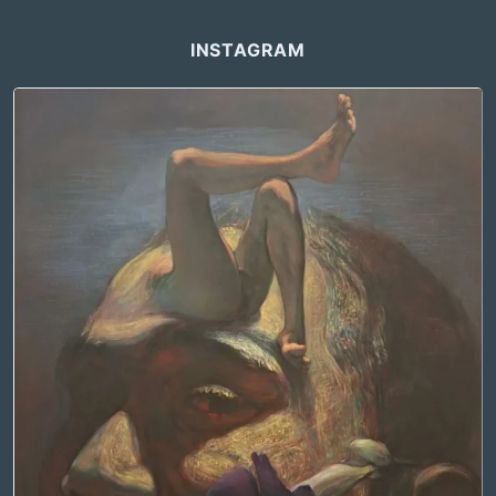
INSTAGRAM