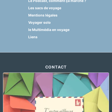
Le Podcast, comment ça marche ?
Les sacs de voyage
Mentions légales
Voyager solo
le Multimédia en voyage
Liens
CONTACT