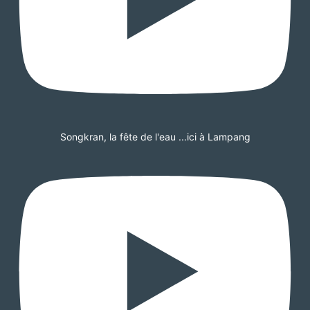
Songkran, la fête de l'eau ...ici à Lampang