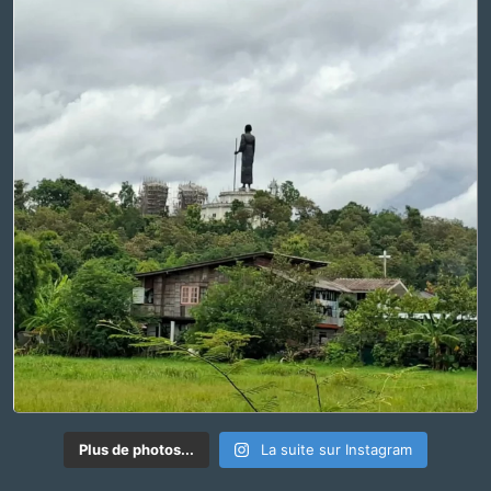
Plus de photos...
La suite sur Instagram