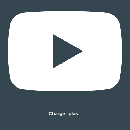
Charger plus…