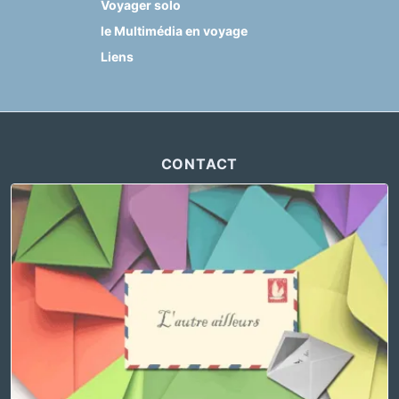
Voyager solo
le Multimédia en voyage
Liens
CONTACT