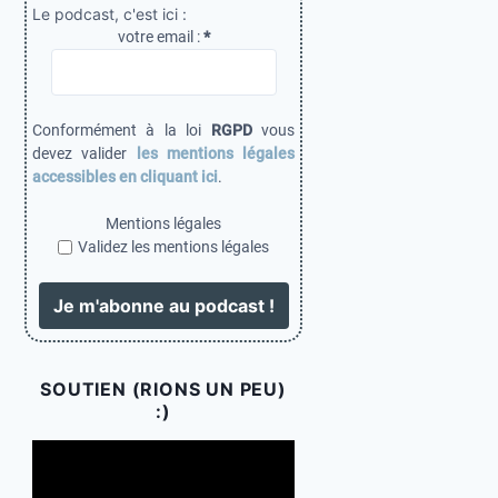
Le podcast, c'est ici :
votre email :
*
Conformément à la loi
RGPD
vous
devez valider
les mentions légales
accessibles en cliquant ici
.
Mentions légales
Validez les mentions légales
SOUTIEN (RIONS UN PEU)
:)