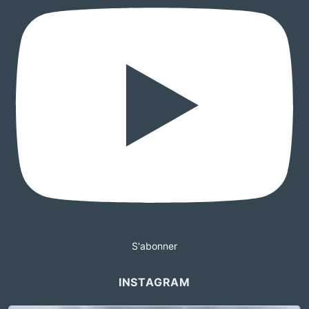
S'abonner
INSTAGRAM