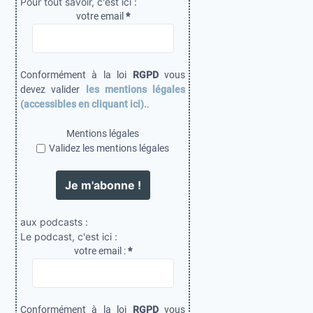
Pour tout savoir, c'est ici :
votre email
*
Conformément à la loi
RGPD
vous
devez valider
les mentions légales
(accessibles en cliquant ici).
.
Mentions légales
Validez les mentions légales
aux podcasts :
Le podcast, c'est ici :
votre email :
*
Conformément à la loi
RGPD
vous