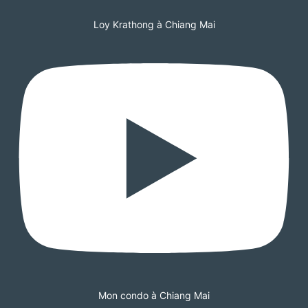
Loy Krathong à Chiang Mai
Mon condo à Chiang Mai