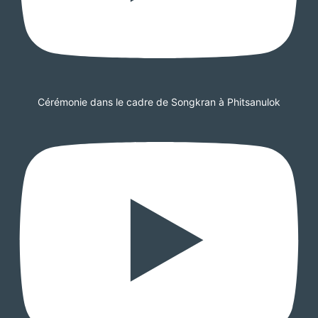
Cérémonie dans le cadre de Songkran à Phitsanulok