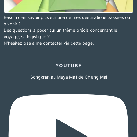
Besoin d’en savoir plus sur une de mes destinations passées ou
à venir ?
Des questions à poser sur un thème précis concernant le
voyage, sa logistique ?
N’hésitez pas à me contacter via cette page.
YOUTUBE
Songkran au Maya Mall de Chiang Mai