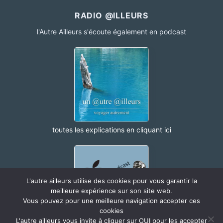
RADIO @ILLEURS
l'Autre Ailleurs s'écoute également en podcast
toutes les explications en cliquant ici
L'autre ailleurs utilise des cookies pour vous garantir la
meilleure expérience sur son site web.
Vous pouvez pour une meilleure navigation accepter ces
cookies
L'autre ailleurs vous invite à cliquer sur OUI pour les accepter