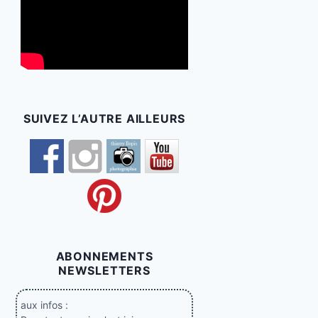
SUIVEZ L’AUTRE AILLEURS
ABONNEMENTS
NEWSLETTERS
aux infos :