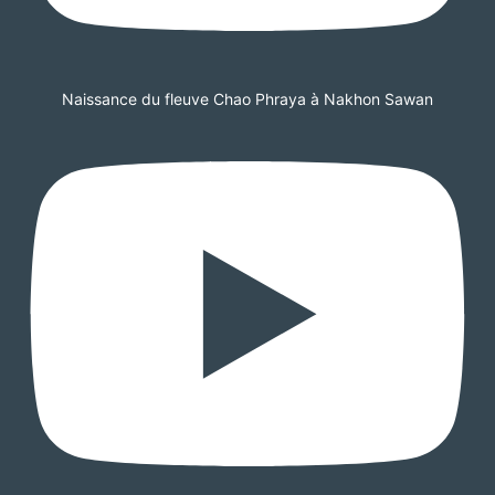
Naissance du fleuve Chao Phraya à Nakhon Sawan