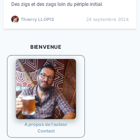
Des zigs et des zags loin du périple initial.
Thierry LLOPIS
24 septembre 2024
BIENVENUE
A propos de l'auteur
Contact